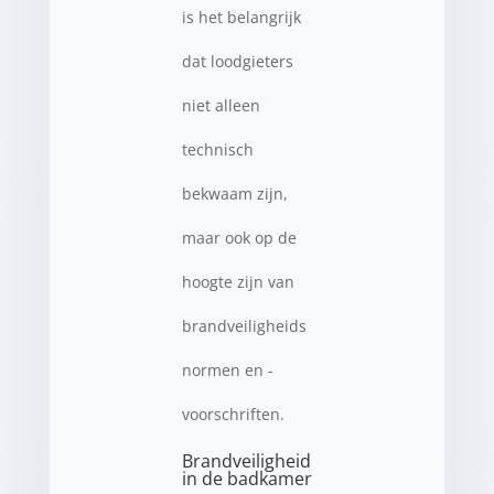
is het belangrijk
dat loodgieters
niet alleen
technisch
bekwaam zijn,
maar ook op de
hoogte zijn van
brandveiligheids
normen en -
voorschriften.
Brandveiligheid
in de badkamer