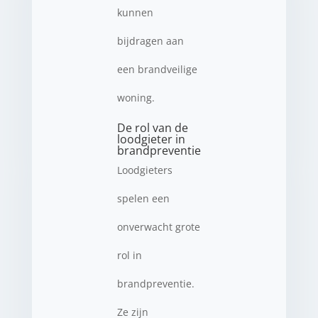
kunnen
bijdragen aan
een brandveilige
woning.
De rol van de
loodgieter in
brandpreventie
Loodgieters
spelen een
onverwacht grote
rol in
brandpreventie.
Ze zijn