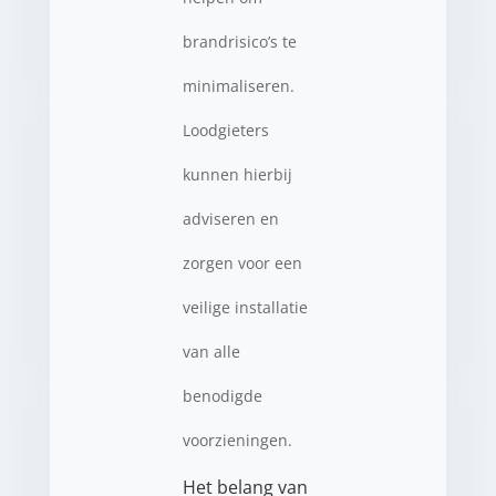
brandrisico’s te
minimaliseren.
Loodgieters
kunnen hierbij
adviseren en
zorgen voor een
veilige installatie
van alle
benodigde
voorzieningen.
Het belang van