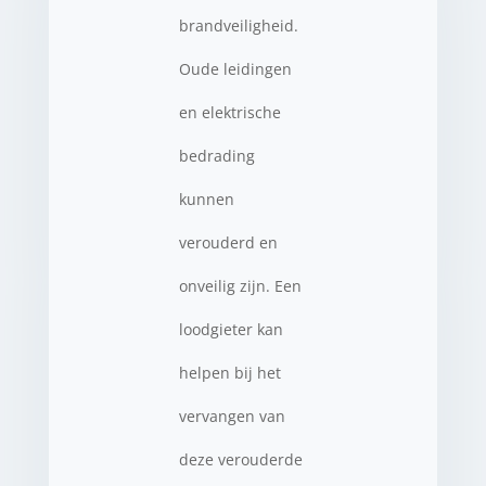
brandveiligheid.
Oude leidingen
en elektrische
bedrading
kunnen
verouderd en
onveilig zijn. Een
loodgieter kan
helpen bij het
vervangen van
deze verouderde