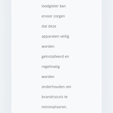
loodgieter kan
ervoor zorgen
dat deze
apparaten veilig
worden
geïnstalleerd en
regelmatig
worden
onderhouden om
brandrisico’s te
minimaliseren.