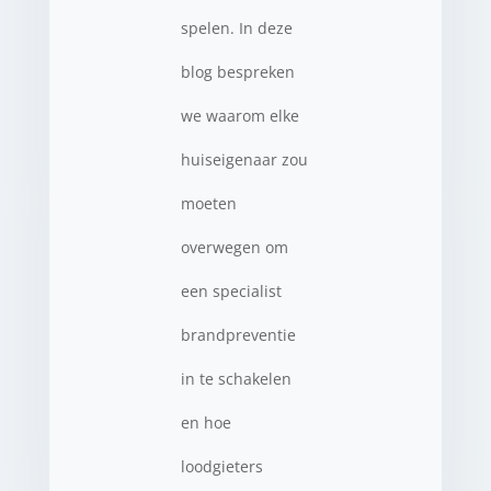
spelen. In deze
blog bespreken
we waarom elke
huiseigenaar zou
moeten
overwegen om
een specialist
brandpreventie
in te schakelen
en hoe
loodgieters