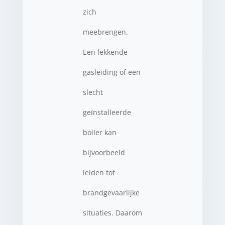
zich
meebrengen.
Een lekkende
gasleiding of een
slecht
geïnstalleerde
boiler kan
bijvoorbeeld
leiden tot
brandgevaarlijke
situaties. Daarom