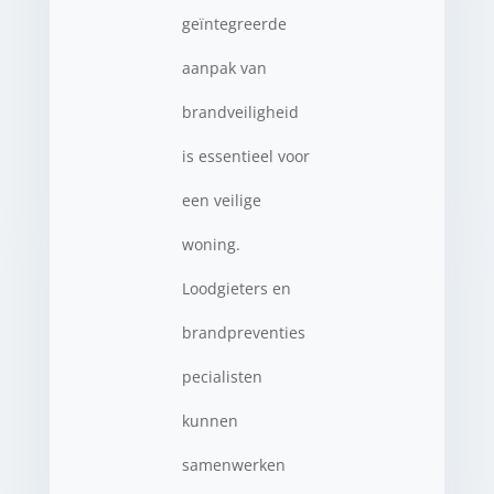
geïntegreerde
aanpak van
brandveiligheid
is essentieel voor
een veilige
woning.
Loodgieters en
brandpreventies
pecialisten
kunnen
samenwerken