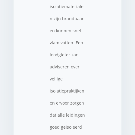
isolatiemateriale
n zijn brandbaar
en kunnen snel
vlam vatten. Een
loodgieter kan
adviseren over
veilige
isolatiepraktijken
en ervoor zorgen
dat alle leidingen
goed geïsoleerd