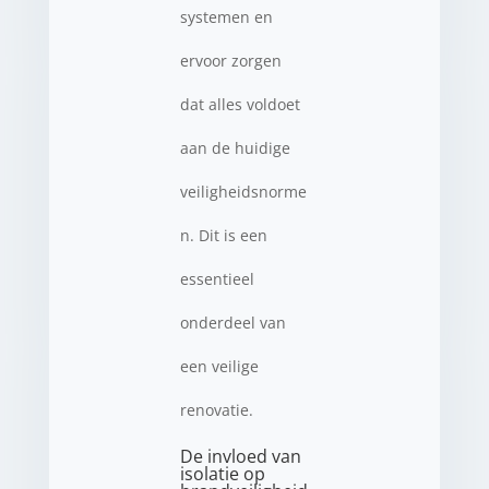
systemen en
ervoor zorgen
dat alles voldoet
aan de huidige
veiligheidsnorme
n. Dit is een
essentieel
onderdeel van
een veilige
renovatie.
De invloed van
isolatie op