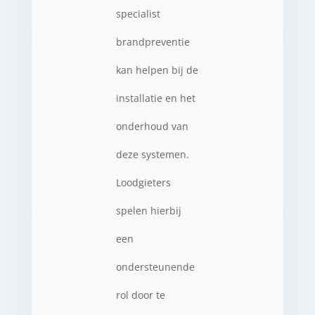
specialist
brandpreventie
kan helpen bij de
installatie en het
onderhoud van
deze systemen.
Loodgieters
spelen hierbij
een
ondersteunende
rol door te