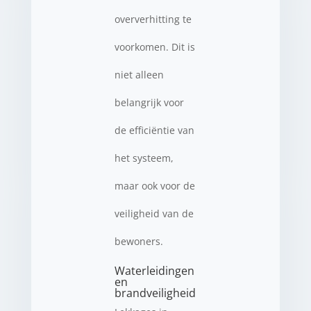
oververhitting te
voorkomen. Dit is
niet alleen
belangrijk voor
de efficiëntie van
het systeem,
maar ook voor de
veiligheid van de
bewoners.
Waterleidingen
en
brandveiligheid