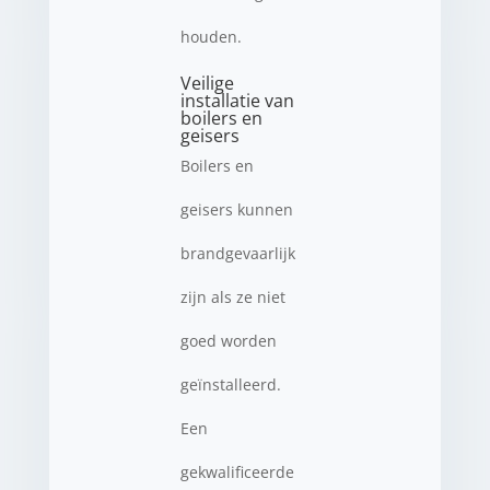
houden.
Veilige
installatie van
boilers en
geisers
Boilers en
geisers kunnen
brandgevaarlijk
zijn als ze niet
goed worden
geïnstalleerd.
Een
gekwalificeerde