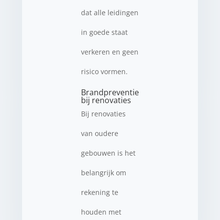
dat alle leidingen
in goede staat
verkeren en geen
risico vormen.
Brandpreventie
bij renovaties
Bij renovaties
van oudere
gebouwen is het
belangrijk om
rekening te
houden met