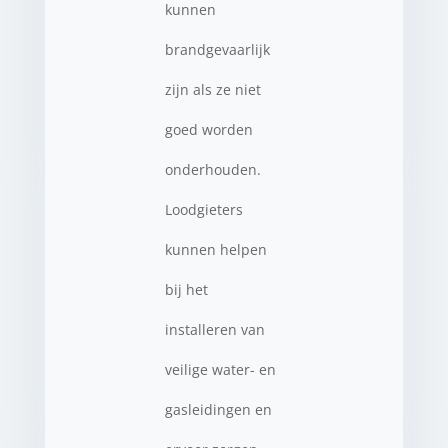
kunnen
brandgevaarlijk
zijn als ze niet
goed worden
onderhouden.
Loodgieters
kunnen helpen
bij het
installeren van
veilige water- en
gasleidingen en