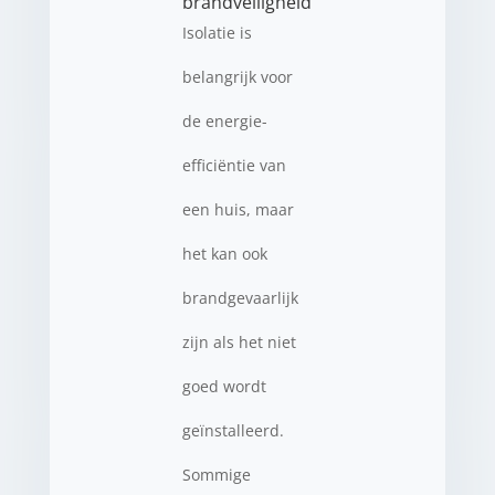
brandveiligheid
Isolatie is
belangrijk voor
de energie-
efficiëntie van
een huis, maar
het kan ook
brandgevaarlijk
zijn als het niet
goed wordt
geïnstalleerd.
Sommige