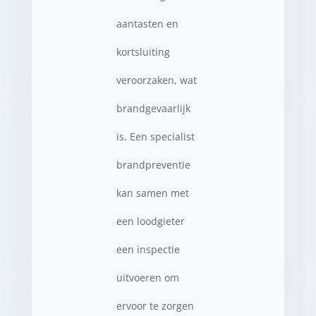
aantasten en
kortsluiting
veroorzaken, wat
brandgevaarlijk
is. Een specialist
brandpreventie
kan samen met
een loodgieter
een inspectie
uitvoeren om
ervoor te zorgen