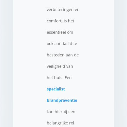
verbeteringen en
comfort, is het
essentieel om
ook aandacht te
besteden aan de
veiligheid van
het huis. Een
specialist
brandpreventie
kan hierbij een
belangrijke rol