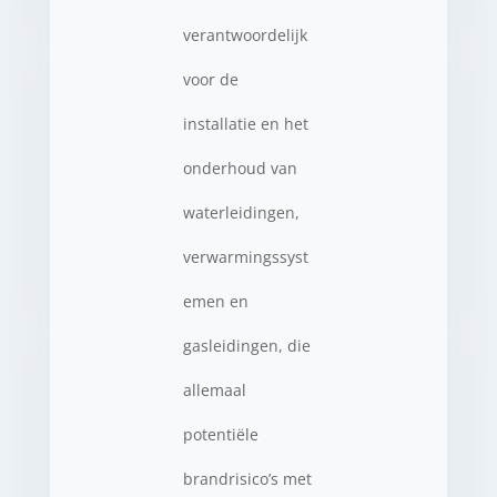
verantwoordelijk
voor de
installatie en het
onderhoud van
waterleidingen,
verwarmingssyst
emen en
gasleidingen, die
allemaal
potentiële
brandrisico’s met