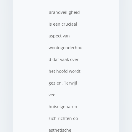
Brandveiligheid
is een cruciaal
aspect van
woningonderhou
d dat vaak over
het hoofd wordt
gezien. Terwijl
veel
huiseigenaren
zich richten op
esthetische