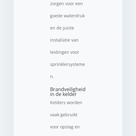
zorgen voor een
goede waterdruk
en de juiste
installatie van
leidingen voor
sprinklersysteme
n.
Brandveiligheid
in de kelder
Kelders worden
vaak gebruikt
voor opslag en