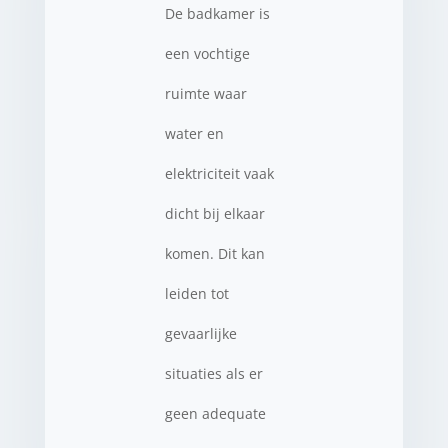
De badkamer is
een vochtige
ruimte waar
water en
elektriciteit vaak
dicht bij elkaar
komen. Dit kan
leiden tot
gevaarlijke
situaties als er
geen adequate