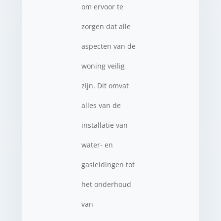
om ervoor te
zorgen dat alle
aspecten van de
woning veilig
zijn. Dit omvat
alles van de
installatie van
water- en
gasleidingen tot
het onderhoud
van