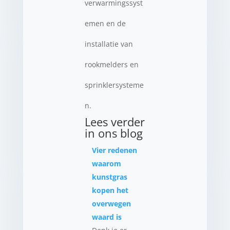
verwarmingssyst
emen en de
installatie van
rookmelders en
sprinklersysteme
n.
Lees verder
in ons blog
Vier redenen
waarom
kunstgras
kopen het
overwegen
waard is