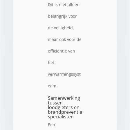
Dit is niet alleen
belangrijk voor
de veiligheid,
maar ook voor de
efficiëntie van
het
verwarmingssyst
eem.
Samenwerking
tussen
loodgieters en
brandpreventie
specialisten
Een