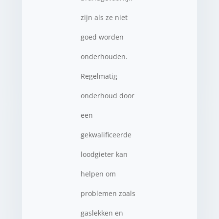
zijn als ze niet
goed worden
onderhouden.
Regelmatig
onderhoud door
een
gekwalificeerde
loodgieter kan
helpen om
problemen zoals
gaslekken en