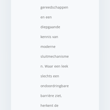
gereedschappen
en een
diepgaande
kennis van
moderne
sluitmechanisme
n. Waar een leek
slechts een
ondoordringbare
barrière ziet,
herkent de