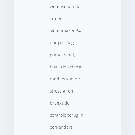
wetenschap dat
er een
slotenmaker 24
uur per dag
paraat staat,
haalt de scherpe
randjes van de
stress af en
brengt de
controle terug in
een anders