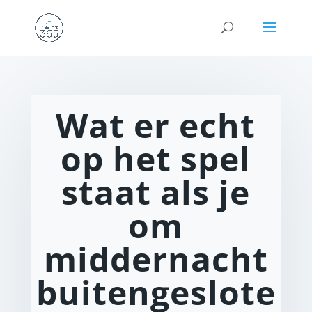
Wat er echt
op het spel
staat als je
om
middernacht
buitengeslote