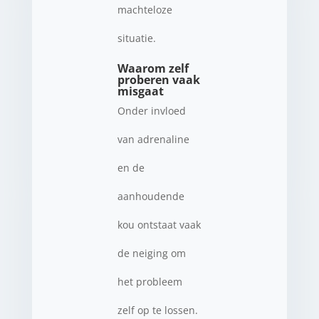
machteloze
situatie.
Waarom zelf
proberen vaak
misgaat
Onder invloed
van adrenaline
en de
aanhoudende
kou ontstaat vaak
de neiging om
het probleem
zelf op te lossen.