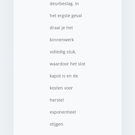
deurbeslag. In
het ergste geval
draai je het
binnenwerk
volledig stuk,
waardoor het slot
kapot is en de
kosten voor
herstel
exponentieel
stijgen.