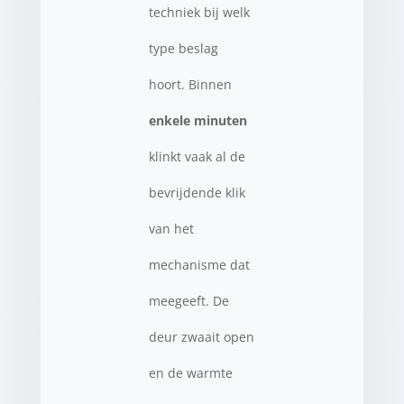
techniek bij welk
type beslag
hoort. Binnen
enkele minuten
klinkt vaak al de
bevrijdende klik
van het
mechanisme dat
meegeeft. De
deur zwaait open
en de warmte