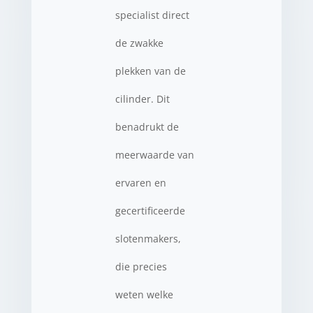
specialist direct
de zwakke
plekken van de
cilinder. Dit
benadrukt de
meerwaarde van
ervaren en
gecertificeerde
slotenmakers,
die precies
weten welke