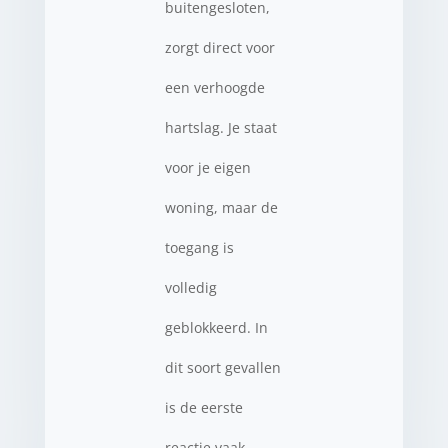
buitengesloten,
zorgt direct voor
een verhoogde
hartslag. Je staat
voor je eigen
woning, maar de
toegang is
volledig
geblokkeerd. In
dit soort gevallen
is de eerste
reactie vaak