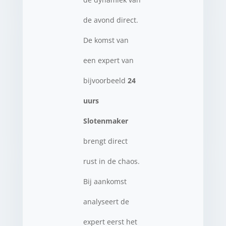
de avond direct.
De komst van
een expert van
bijvoorbeeld
24
uurs
Slotenmaker
brengt direct
rust in de chaos.
Bij aankomst
analyseert de
expert eerst het