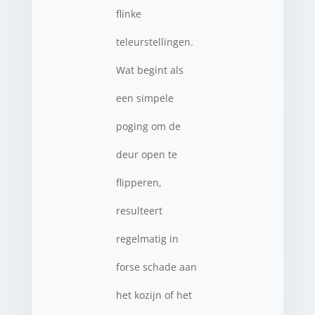
flinke
teleurstellingen.
Wat begint als
een simpele
poging om de
deur open te
flipperen,
resulteert
regelmatig in
forse schade aan
het kozijn of het