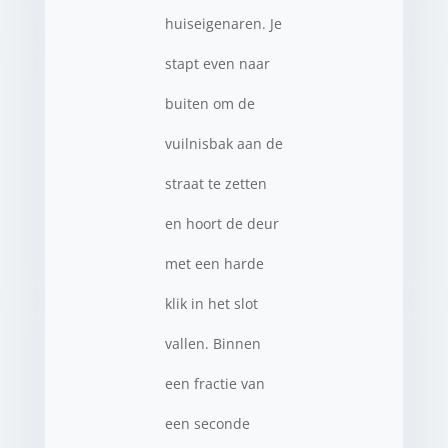
huiseigenaren. Je
stapt even naar
buiten om de
vuilnisbak aan de
straat te zetten
en hoort de deur
met een harde
klik in het slot
vallen. Binnen
een fractie van
een seconde