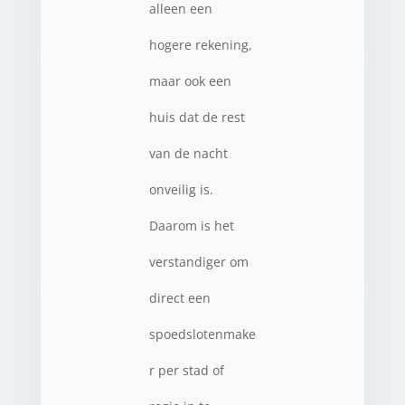
alleen een
hogere rekening,
maar ook een
huis dat de rest
van de nacht
onveilig is.
Daarom is het
verstandiger om
direct een
spoedslotenmake
r per stad of