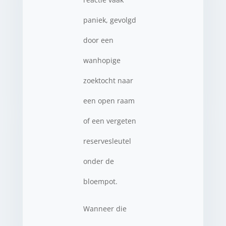
paniek, gevolgd
door een
wanhopige
zoektocht naar
een open raam
of een vergeten
reservesleutel
onder de
bloempot.
Wanneer die