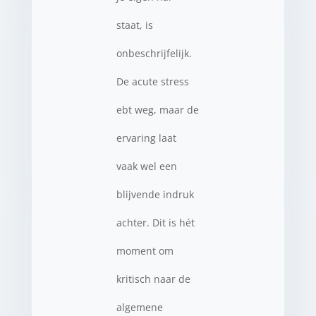
staat, is
onbeschrijfelijk.
De acute stress
ebt weg, maar de
ervaring laat
vaak wel een
blijvende indruk
achter. Dit is hét
moment om
kritisch naar de
algemene