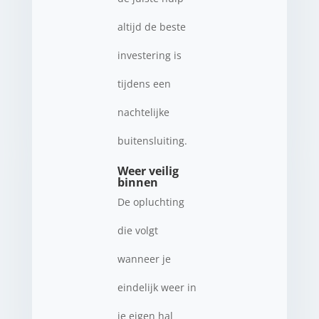
altijd de beste
investering is
tijdens een
nachtelijke
buitensluiting.
Weer veilig
binnen
De opluchting
die volgt
wanneer je
eindelijk weer in
je eigen hal