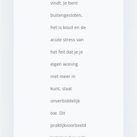
vindt. Je bent
buitengesloten,
het is koud en de
acute stress van
het feit dat je je
eigen woning
niet meer in
kunt, slaat
onverbiddelijk
toe. Dit
praktijkvoorbeeld