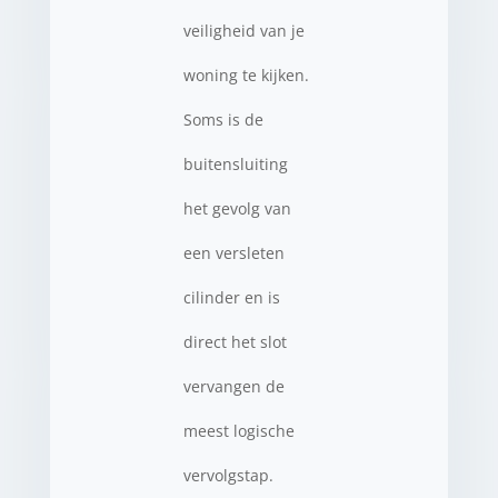
veiligheid van je
woning te kijken.
Soms is de
buitensluiting
het gevolg van
een versleten
cilinder en is
direct het slot
vervangen de
meest logische
vervolgstap.