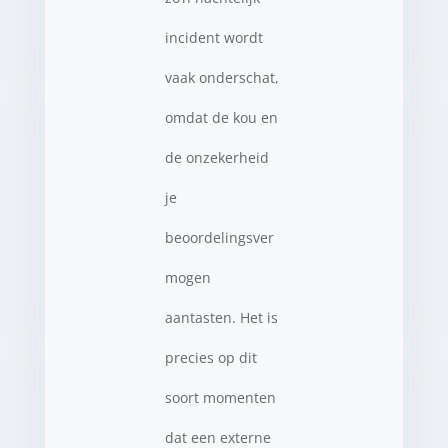
incident wordt
vaak onderschat,
omdat de kou en
de onzekerheid
je
beoordelingsver
mogen
aantasten. Het is
precies op dit
soort momenten
dat een externe