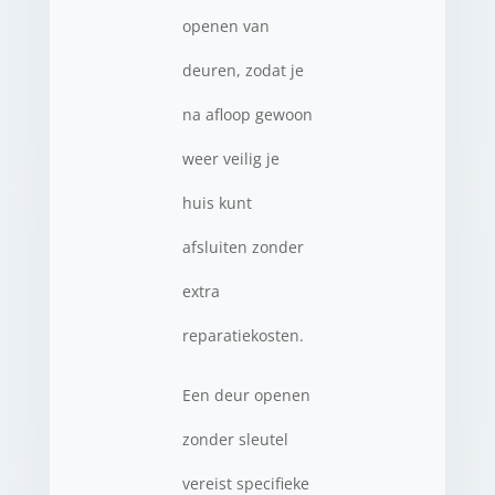
openen van
deuren, zodat je
na afloop gewoon
weer veilig je
huis kunt
afsluiten zonder
extra
reparatiekosten.
Een deur openen
zonder sleutel
vereist specifieke