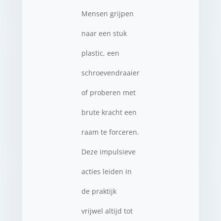
Mensen grijpen
naar een stuk
plastic, een
schroevendraaier
of proberen met
brute kracht een
raam te forceren.
Deze impulsieve
acties leiden in
de praktijk
vrijwel altijd tot