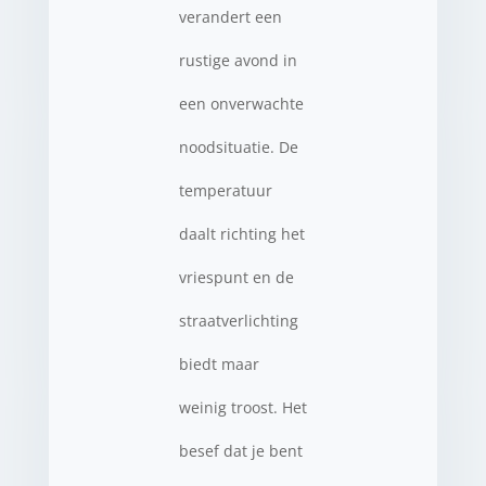
verandert een
rustige avond in
een onverwachte
noodsituatie. De
temperatuur
daalt richting het
vriespunt en de
straatverlichting
biedt maar
weinig troost. Het
besef dat je bent