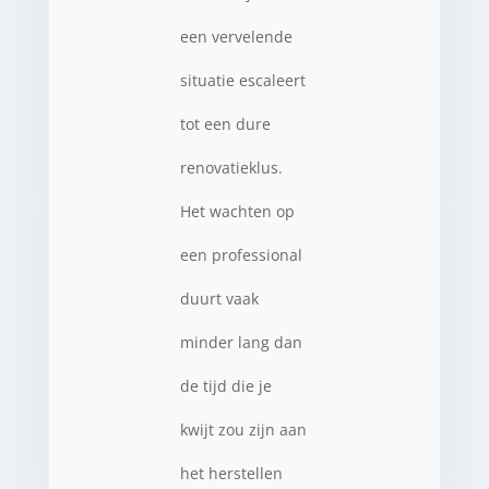
een vervelende
situatie escaleert
tot een dure
renovatieklus.
Het wachten op
een professional
duurt vaak
minder lang dan
de tijd die je
kwijt zou zijn aan
het herstellen