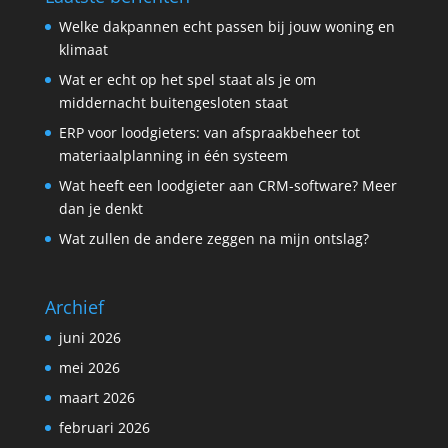
Welke dakpannen echt passen bij jouw woning en
klimaat
Wat er echt op het spel staat als je om
middernacht buitengesloten staat
ERP voor loodgieters: van afspraakbeheer tot
materiaalplanning in één systeem
Wat heeft een loodgieter aan CRM-software? Meer
dan je denkt
Wat zullen de andere zeggen na mijn ontslag?
Archief
juni 2026
mei 2026
maart 2026
februari 2026