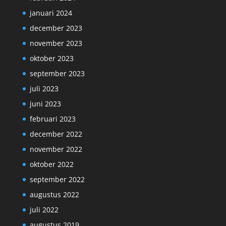
januari 2024
december 2023
november 2023
oktober 2023
september 2023
juli 2023
juni 2023
februari 2023
december 2022
november 2022
oktober 2022
september 2022
augustus 2022
juli 2022
augustus 2019