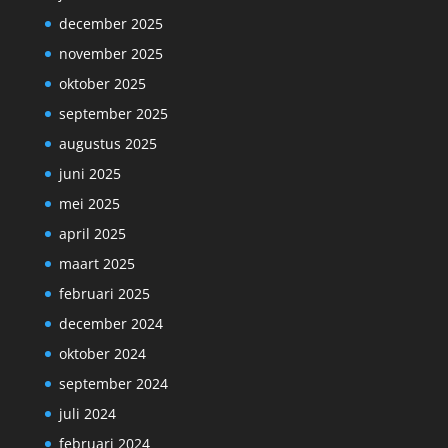
december 2025
november 2025
oktober 2025
september 2025
augustus 2025
juni 2025
mei 2025
april 2025
maart 2025
februari 2025
december 2024
oktober 2024
september 2024
juli 2024
februari 2024