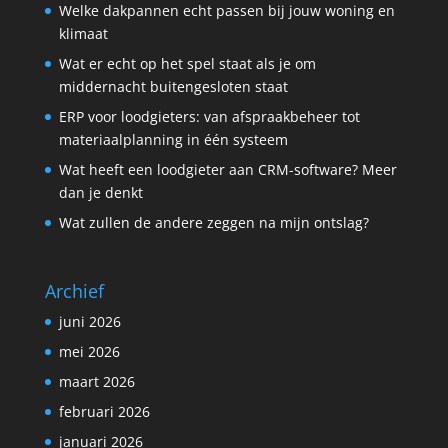
Welke dakpannen echt passen bij jouw woning en
klimaat
Wat er echt op het spel staat als je om
middernacht buitengesloten staat
ERP voor loodgieters: van afspraakbeheer tot
materiaalplanning in één systeem
Wat heeft een loodgieter aan CRM-software? Meer
dan je denkt
Wat zullen de andere zeggen na mijn ontslag?
Archief
juni 2026
mei 2026
maart 2026
februari 2026
januari 2026