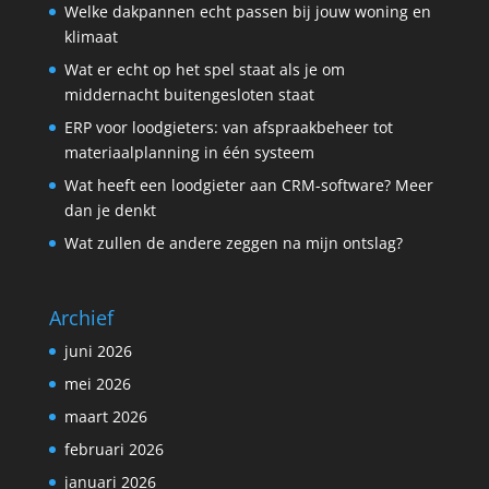
Welke dakpannen echt passen bij jouw woning en
klimaat
Wat er echt op het spel staat als je om
middernacht buitengesloten staat
ERP voor loodgieters: van afspraakbeheer tot
materiaalplanning in één systeem
Wat heeft een loodgieter aan CRM-software? Meer
dan je denkt
Wat zullen de andere zeggen na mijn ontslag?
Archief
juni 2026
mei 2026
maart 2026
februari 2026
januari 2026