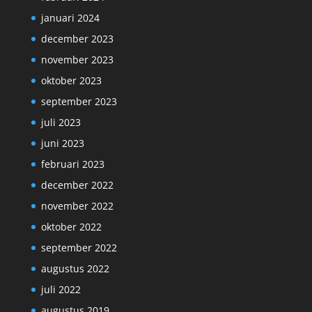
januari 2024
december 2023
november 2023
oktober 2023
september 2023
juli 2023
juni 2023
februari 2023
december 2022
november 2022
oktober 2022
september 2022
augustus 2022
juli 2022
augustus 2019