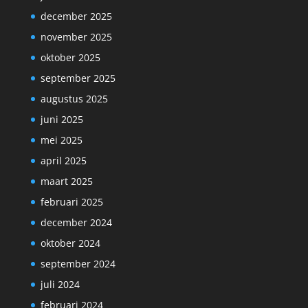
december 2025
november 2025
oktober 2025
september 2025
augustus 2025
juni 2025
mei 2025
april 2025
maart 2025
februari 2025
december 2024
oktober 2024
september 2024
juli 2024
februari 2024