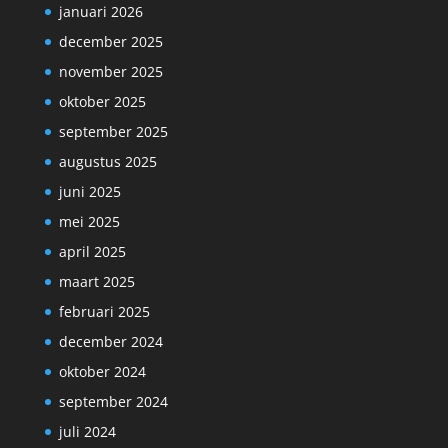
januari 2026
december 2025
november 2025
oktober 2025
september 2025
augustus 2025
juni 2025
mei 2025
april 2025
maart 2025
februari 2025
december 2024
oktober 2024
september 2024
juli 2024