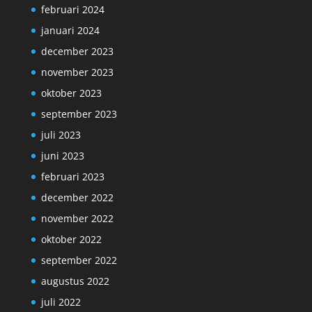
februari 2024
januari 2024
december 2023
november 2023
oktober 2023
september 2023
juli 2023
juni 2023
februari 2023
december 2022
november 2022
oktober 2022
september 2022
augustus 2022
juli 2022