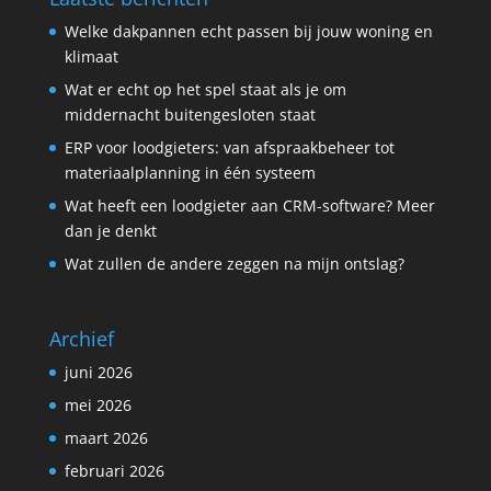
Welke dakpannen echt passen bij jouw woning en
klimaat
Wat er echt op het spel staat als je om
middernacht buitengesloten staat
ERP voor loodgieters: van afspraakbeheer tot
materiaalplanning in één systeem
Wat heeft een loodgieter aan CRM-software? Meer
dan je denkt
Wat zullen de andere zeggen na mijn ontslag?
Archief
juni 2026
mei 2026
maart 2026
februari 2026