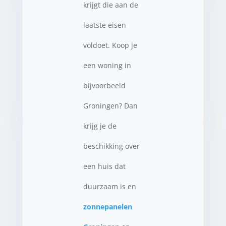
krijgt die aan de
laatste eisen
voldoet. Koop je
een woning in
bijvoorbeeld
Groningen? Dan
krijg je de
beschikking over
een huis dat
duurzaam is en
zonnepanelen