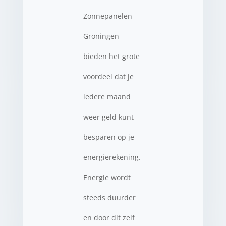
Zonnepanelen
Groningen
bieden het grote
voordeel dat je
iedere maand
weer geld kunt
besparen op je
energierekening.
Energie wordt
steeds duurder
en door dit zelf