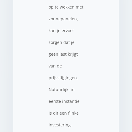
op te wekken met
zonnepanelen,
kan je ervoor
zorgen dat je
geen last krijgt
van de
prijsstijgingen.
Natuurlijk, in
eerste instantie
is dit een flinke
investering,