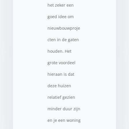
het zeker een
goed idee om
nieuwbouwproje
cten in de gaten
houden. Het
grote voordeel
hieraan is dat
deze huizen
relatief gezien
minder duur zijn
en je een woning