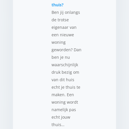
thuis?
Ben jij onlangs
de trotse
eigenaar van
een nieuwe
woning
geworden? Dan
ben je nu
waarschijnlijk
druk bezig om
van dit huis
echt je thuis te
maken. Een
woning wordt
namelijk pas
echt jouw
thuis…