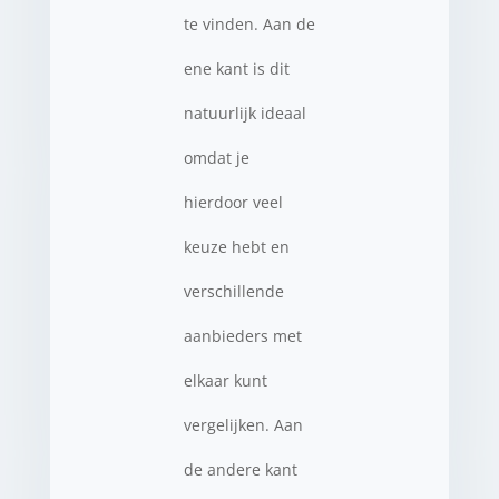
te vinden. Aan de
ene kant is dit
natuurlijk ideaal
omdat je
hierdoor veel
keuze hebt en
verschillende
aanbieders met
elkaar kunt
vergelijken. Aan
de andere kant