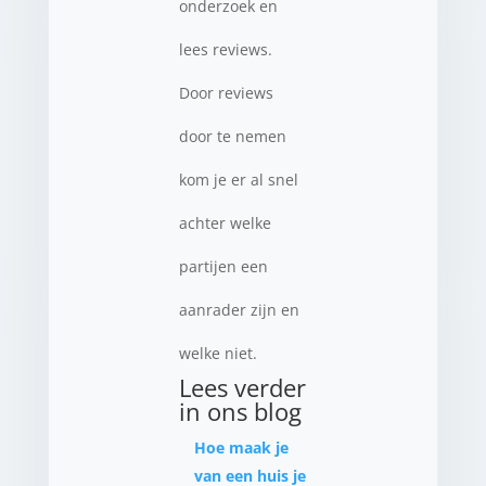
onderzoek en
lees reviews.
Door reviews
door te nemen
kom je er al snel
achter welke
partijen een
aanrader zijn en
welke niet.
Lees verder
in ons blog
Hoe maak je
van een huis je