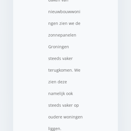
nieuwbouwwoni
ngen zien we de
zonnepanelen
Groningen
steeds vaker
terugkomen. We
zien deze
namelijk ook
steeds vaker op
oudere woningen
liggen.