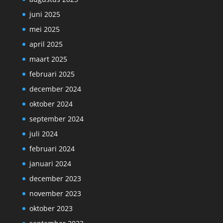
juni 2025
mei 2025
april 2025
maart 2025
februari 2025
december 2024
oktober 2024
september 2024
juli 2024
februari 2024
januari 2024
december 2023
november 2023
oktober 2023