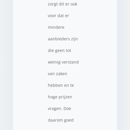
zorgt dit er ook
voor dat er
mindere
aanbieders zijn
die geen tot
weinig verstand
van zaken
hebben en te
hoge prijzen
vragen. Doe
daarom goed