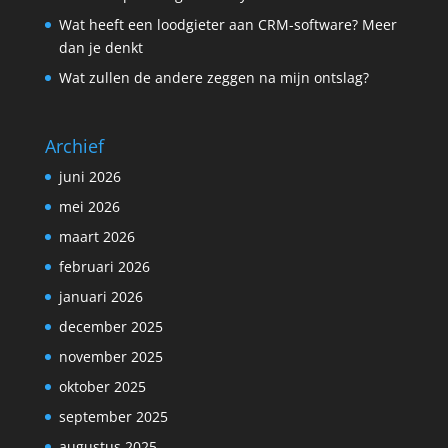
Wat heeft een loodgieter aan CRM-software? Meer
dan je denkt
Wat zullen de andere zeggen na mijn ontslag?
Archief
juni 2026
mei 2026
maart 2026
februari 2026
januari 2026
december 2025
november 2025
oktober 2025
september 2025
augustus 2025