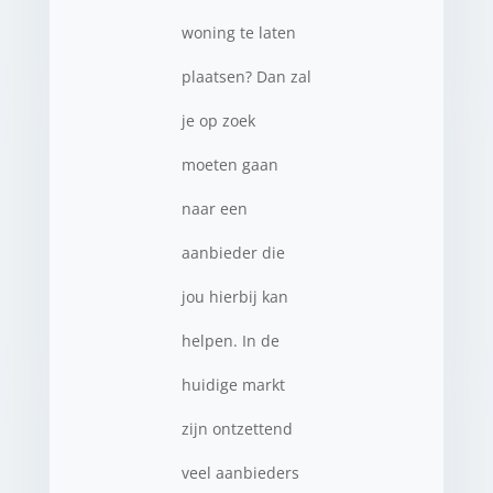
woning te laten
plaatsen? Dan zal
je op zoek
moeten gaan
naar een
aanbieder die
jou hierbij kan
helpen. In de
huidige markt
zijn ontzettend
veel aanbieders