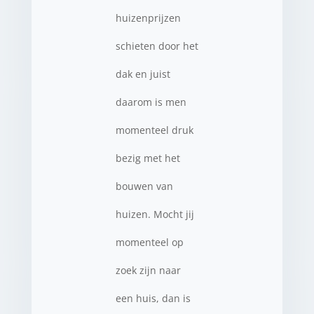
huizenprijzen
schieten door het
dak en juist
daarom is men
momenteel druk
bezig met het
bouwen van
huizen. Mocht jij
momenteel op
zoek zijn naar
een huis, dan is