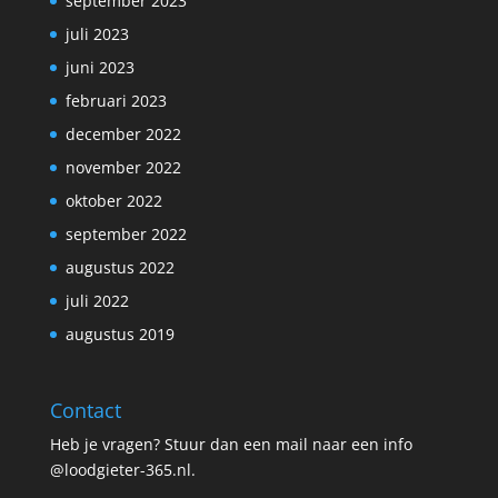
september 2023
juli 2023
juni 2023
februari 2023
december 2022
november 2022
oktober 2022
september 2022
augustus 2022
juli 2022
augustus 2019
Contact
Heb je vragen? Stuur dan een mail naar een info
@loodgieter-365.nl.