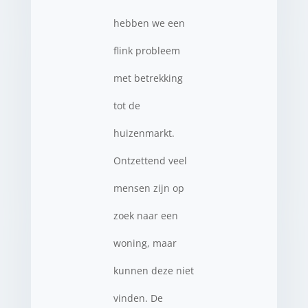
hebben we een
flink probleem
met betrekking
tot de
huizenmarkt.
Ontzettend veel
mensen zijn op
zoek naar een
woning, maar
kunnen deze niet
vinden. De