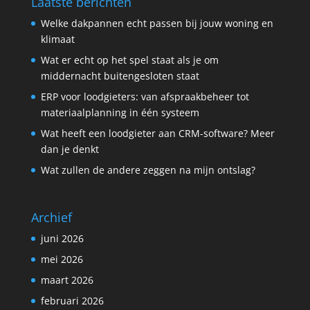
Laatste berichten
Welke dakpannen echt passen bij jouw woning en
klimaat
Wat er echt op het spel staat als je om
middernacht buitengesloten staat
ERP voor loodgieters: van afspraakbeheer tot
materiaalplanning in één systeem
Wat heeft een loodgieter aan CRM-software? Meer
dan je denkt
Wat zullen de andere zeggen na mijn ontslag?
Archief
juni 2026
mei 2026
maart 2026
februari 2026