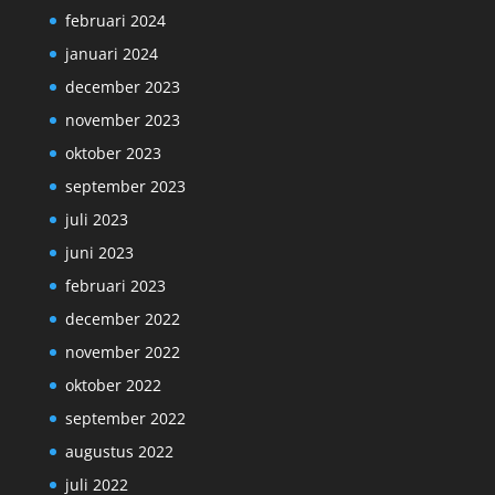
februari 2024
januari 2024
december 2023
november 2023
oktober 2023
september 2023
juli 2023
juni 2023
februari 2023
december 2022
november 2022
oktober 2022
september 2022
augustus 2022
juli 2022