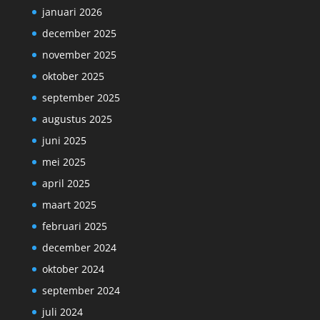
januari 2026
december 2025
november 2025
oktober 2025
september 2025
augustus 2025
juni 2025
mei 2025
april 2025
maart 2025
februari 2025
december 2024
oktober 2024
september 2024
juli 2024