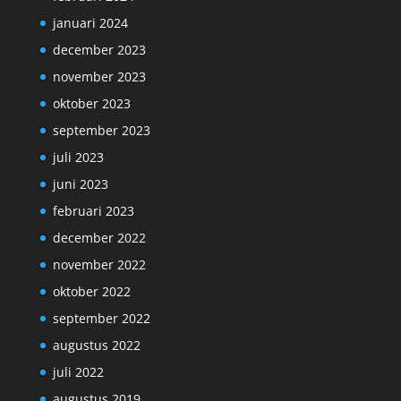
januari 2024
december 2023
november 2023
oktober 2023
september 2023
juli 2023
juni 2023
februari 2023
december 2022
november 2022
oktober 2022
september 2022
augustus 2022
juli 2022
augustus 2019