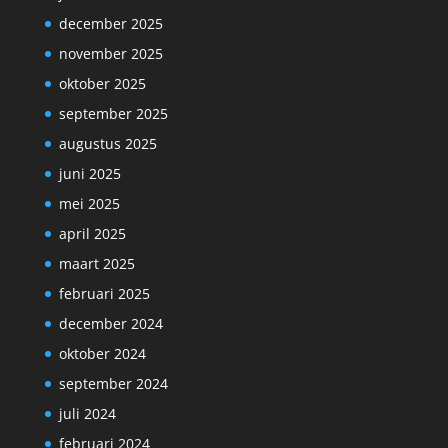
december 2025
november 2025
oktober 2025
september 2025
augustus 2025
juni 2025
mei 2025
april 2025
maart 2025
februari 2025
december 2024
oktober 2024
september 2024
juli 2024
februari 2024