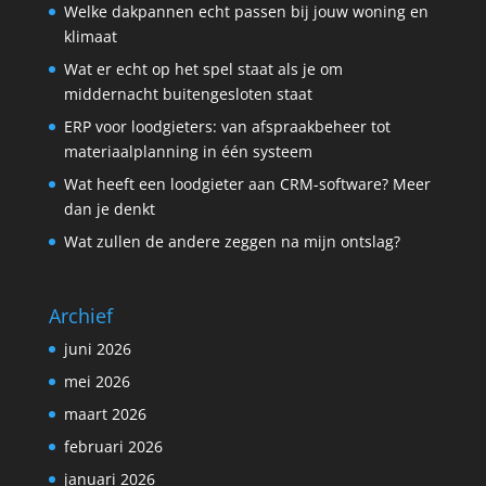
Welke dakpannen echt passen bij jouw woning en
klimaat
Wat er echt op het spel staat als je om
middernacht buitengesloten staat
ERP voor loodgieters: van afspraakbeheer tot
materiaalplanning in één systeem
Wat heeft een loodgieter aan CRM-software? Meer
dan je denkt
Wat zullen de andere zeggen na mijn ontslag?
Archief
juni 2026
mei 2026
maart 2026
februari 2026
januari 2026