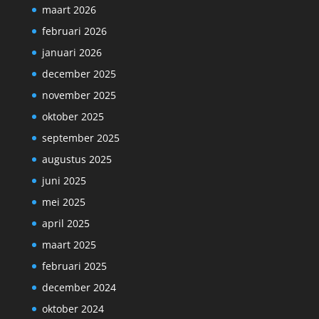
maart 2026
februari 2026
januari 2026
december 2025
november 2025
oktober 2025
september 2025
augustus 2025
juni 2025
mei 2025
april 2025
maart 2025
februari 2025
december 2024
oktober 2024