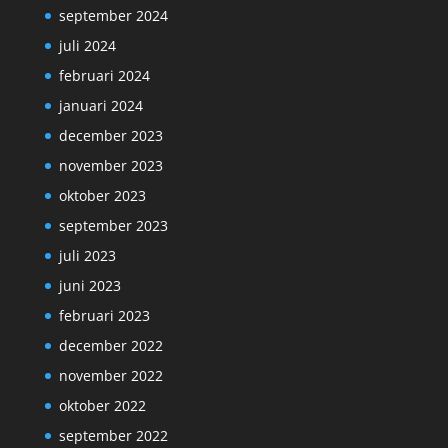
september 2024
juli 2024
februari 2024
januari 2024
december 2023
november 2023
oktober 2023
september 2023
juli 2023
juni 2023
februari 2023
december 2022
november 2022
oktober 2022
september 2022