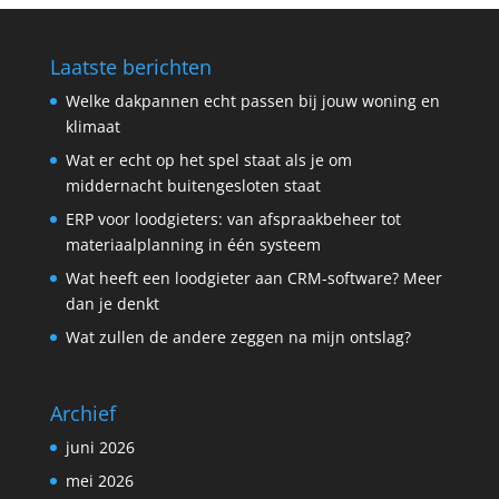
Laatste berichten
Welke dakpannen echt passen bij jouw woning en
klimaat
Wat er echt op het spel staat als je om
middernacht buitengesloten staat
ERP voor loodgieters: van afspraakbeheer tot
materiaalplanning in één systeem
Wat heeft een loodgieter aan CRM-software? Meer
dan je denkt
Wat zullen de andere zeggen na mijn ontslag?
Archief
juni 2026
mei 2026