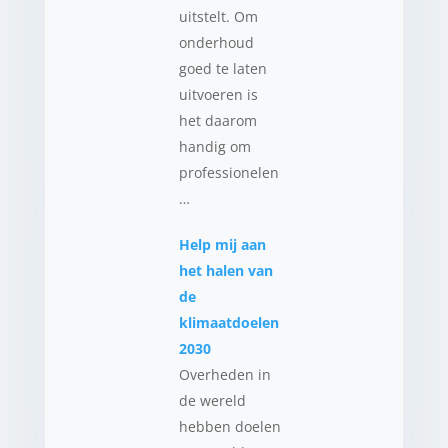
uitstelt. Om
onderhoud
goed te laten
uitvoeren is
het daarom
handig om
professionelen
…
Help mij aan
het halen van
de
klimaatdoelen
2030
Overheden in
de wereld
hebben doelen