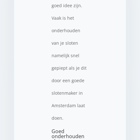
goed idee zijn.
Vaak is het
onderhouden
van je sloten
namelijk snel
gepiept als je dit
door een goede
slotenmaker in
Amsterdam laat
doen.
Goed
onderhouden