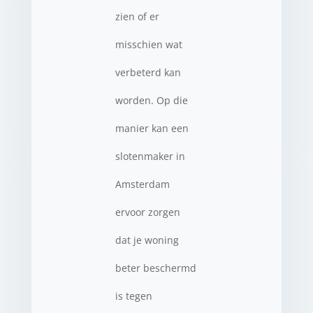
zien of er
misschien wat
verbeterd kan
worden. Op die
manier kan een
slotenmaker in
Amsterdam
ervoor zorgen
dat je woning
beter beschermd
is tegen