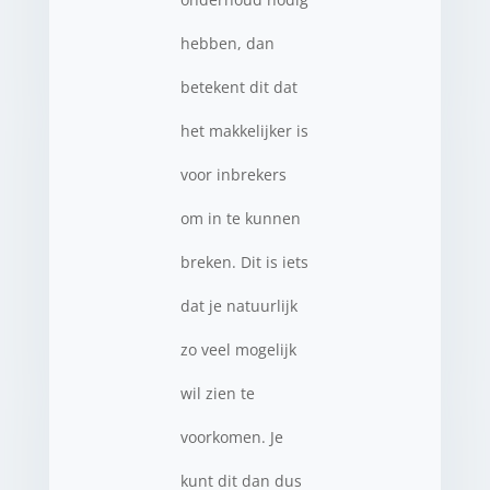
hebben, dan
betekent dit dat
het makkelijker is
voor inbrekers
om in te kunnen
breken. Dit is iets
dat je natuurlijk
zo veel mogelijk
wil zien te
voorkomen. Je
kunt dit dan dus