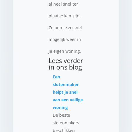
al heel snel ter
plaatse kan zijn.
Zo ben je zo snel
mogelijk weer in
je eigen woning.
Lees verder
in ons blog
Een
slotenmaker
helpt je snel
aan een veilige
woning
De beste
slotenmakers
beschikken