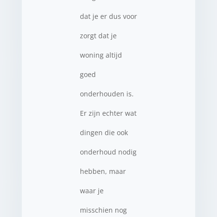
dat je er dus voor
zorgt dat je
woning altijd
goed
onderhouden is.
Er zijn echter wat
dingen die ook
onderhoud nodig
hebben, maar
waar je
misschien nog