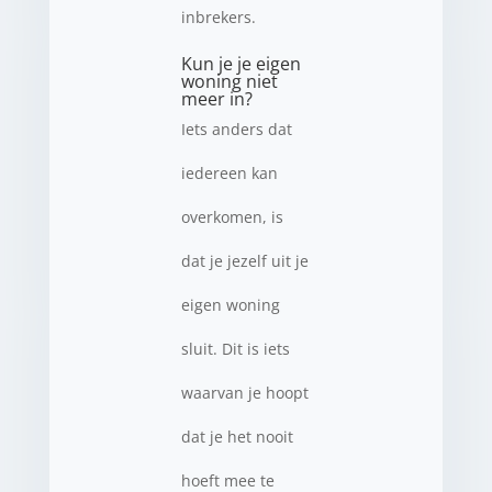
inbrekers.
Kun je je eigen
woning niet
meer in?
Iets anders dat
iedereen kan
overkomen, is
dat je jezelf uit je
eigen woning
sluit. Dit is iets
waarvan je hoopt
dat je het nooit
hoeft mee te