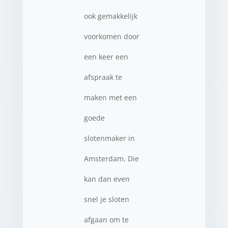
ook gemakkelijk
voorkomen door
een keer een
afspraak te
maken met een
goede
slotenmaker in
Amsterdam. Die
kan dan even
snel je sloten
afgaan om te