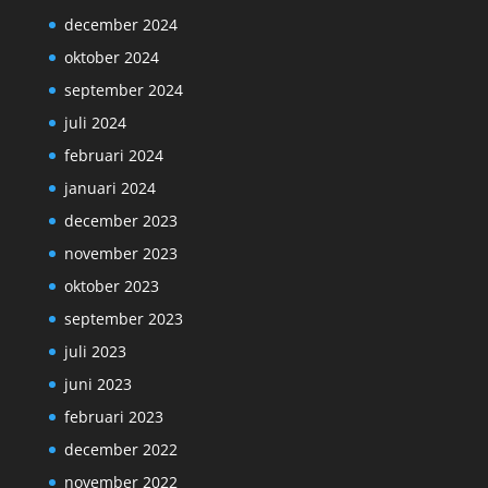
december 2024
oktober 2024
september 2024
juli 2024
februari 2024
januari 2024
december 2023
november 2023
oktober 2023
september 2023
juli 2023
juni 2023
februari 2023
december 2022
november 2022