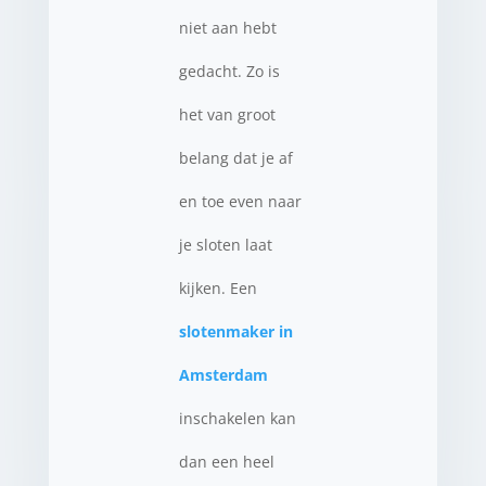
niet aan hebt
gedacht. Zo is
het van groot
belang dat je af
en toe even naar
je sloten laat
kijken. Een
slotenmaker in
Amsterdam
inschakelen kan
dan een heel