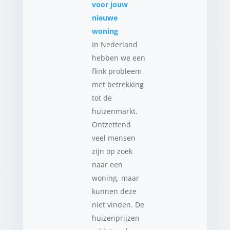
voor jouw
nieuwe
woning
In Nederland
hebben we een
flink probleem
met betrekking
tot de
huizenmarkt.
Ontzettend
veel mensen
zijn op zoek
naar een
woning, maar
kunnen deze
niet vinden. De
huizenprijzen