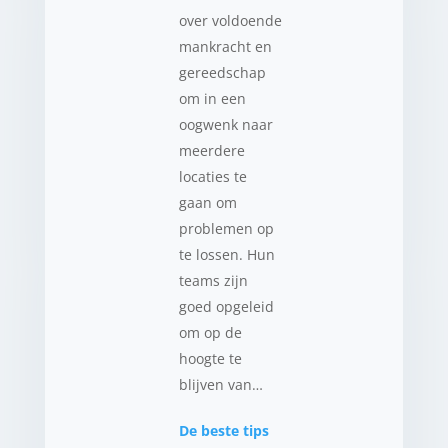
over voldoende
mankracht en
gereedschap
om in een
oogwenk naar
meerdere
locaties te
gaan om
problemen op
te lossen. Hun
teams zijn
goed opgeleid
om op de
hoogte te
blijven van…
De beste tips