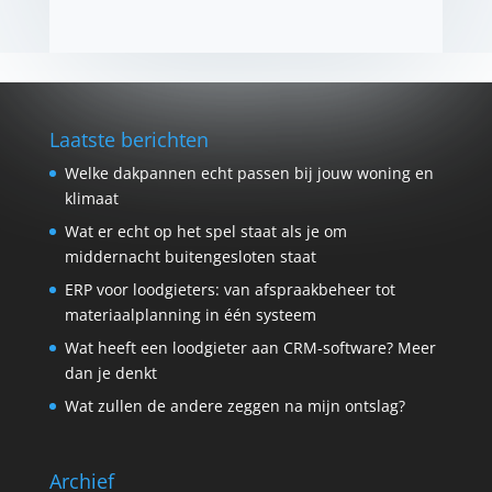
Laatste berichten
Welke dakpannen echt passen bij jouw woning en
klimaat
Wat er echt op het spel staat als je om
middernacht buitengesloten staat
ERP voor loodgieters: van afspraakbeheer tot
materiaalplanning in één systeem
Wat heeft een loodgieter aan CRM-software? Meer
dan je denkt
Wat zullen de andere zeggen na mijn ontslag?
Archief