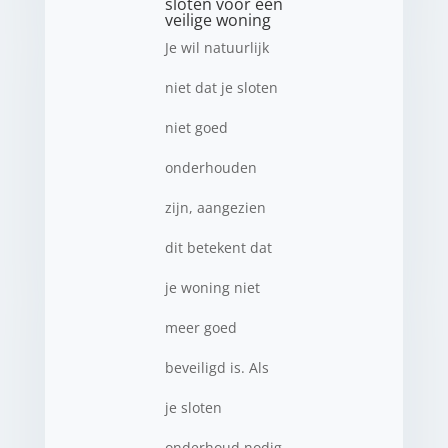
sloten voor een
veilige woning
Je wil natuurlijk
niet dat je sloten
niet goed
onderhouden
zijn, aangezien
dit betekent dat
je woning niet
meer goed
beveiligd is. Als
je sloten
onderhoud nodig