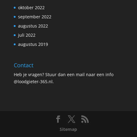
oktober 2022
september 2022
augustus 2022
juli 2022
augustus 2019
Contact
Heb je vragen? Stuur dan een mail naar een info
@loodgieter-365.nl.
Sitemap