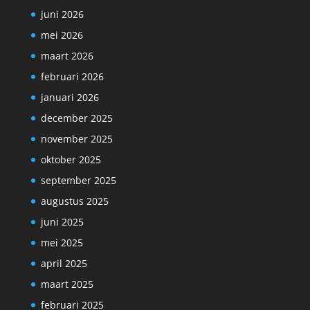
juni 2026
mei 2026
maart 2026
februari 2026
januari 2026
december 2025
november 2025
oktober 2025
september 2025
augustus 2025
juni 2025
mei 2025
april 2025
maart 2025
februari 2025