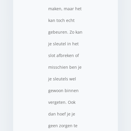
maken, maar het
kan toch echt
gebeuren. Zo kan
je sleutel in het
slot afbreken of
misschien ben je
je sleutels wel
gewoon binnen
vergeten. Ook
dan hoef je je
geen zorgen te