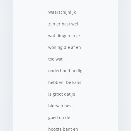
Waarschijnlijk
zijn er best wel
wat dingen in je
woning die af en
toe wat
onderhoud nodig
hebben. De kans
is groot dat je
hiervan best
goed op de
hoogte bent en