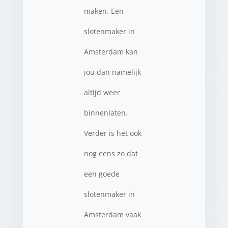
maken. Een
slotenmaker in
Amsterdam kan
jou dan namelijk
altijd weer
binnenlaten.
Verder is het ook
nog eens zo dat
een goede
slotenmaker in
Amsterdam vaak