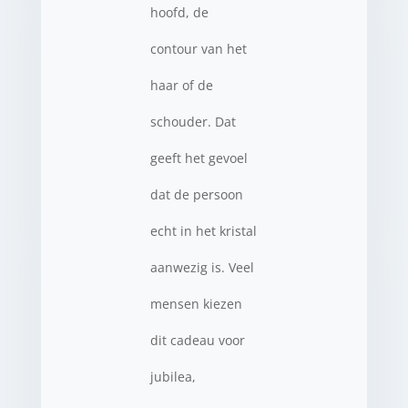
hoofd, de
contour van het
haar of de
schouder. Dat
geeft het gevoel
dat de persoon
echt in het kristal
aanwezig is. Veel
mensen kiezen
dit cadeau voor
jubilea,