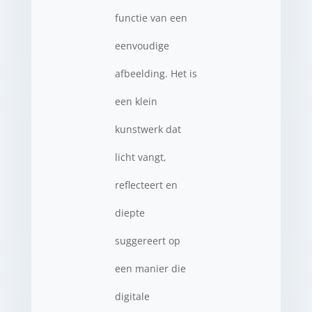
functie van een
eenvoudige
afbeelding. Het is
een klein
kunstwerk dat
licht vangt,
reflecteert en
diepte
suggereert op
een manier die
digitale