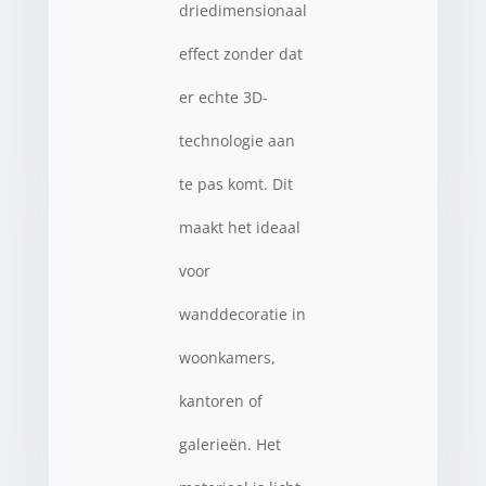
driedimensionaal
effect zonder dat
er echte 3D-
technologie aan
te pas komt. Dit
maakt het ideaal
voor
wanddecoratie in
woonkamers,
kantoren of
galerieën. Het