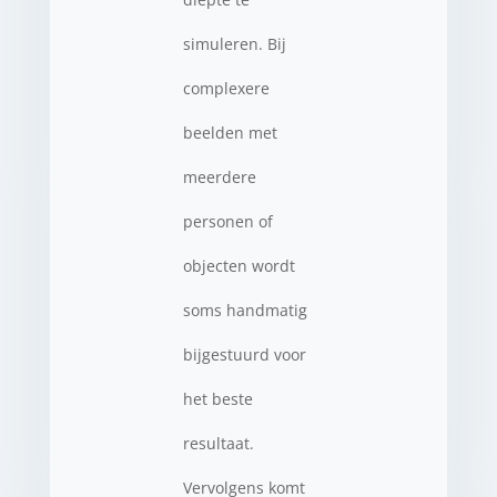
simuleren. Bij
complexere
beelden met
meerdere
personen of
objecten wordt
soms handmatig
bijgestuurd voor
het beste
resultaat.
Vervolgens komt