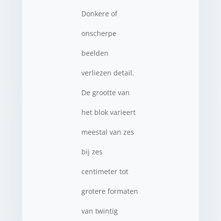
Donkere of
onscherpe
beelden
verliezen detail.
De grootte van
het blok varieert
meestal van zes
bij zes
centimeter tot
grotere formaten
van twintig