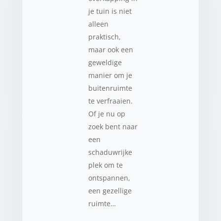
je tuin is niet
alleen
praktisch,
maar ook een
geweldige
manier om je
buitenruimte
te verfraaien.
Of je nu op
zoek bent naar
een
schaduwrijke
plek om te
ontspannen,
een gezellige
ruimte…