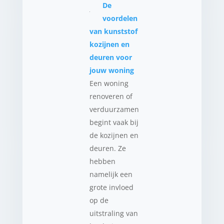
De
voordelen
van kunststof
kozijnen en
deuren voor
jouw woning
Een woning
renoveren of
verduurzamen
begint vaak bij
de kozijnen en
deuren. Ze
hebben
namelijk een
grote invloed
op de
uitstraling van