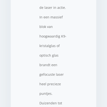
de laser in actie.
In een massief
blok van
hoogwaardig K9-
kristalglas of
optisch glas
brandt een
gefocuste laser
heel precieze
puntjes.
Duizenden tot