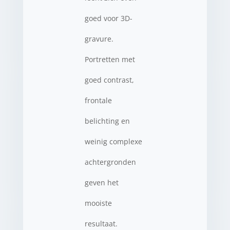
goed voor 3D-
gravure.
Portretten met
goed contrast,
frontale
belichting en
weinig complexe
achtergronden
geven het
mooiste
resultaat.