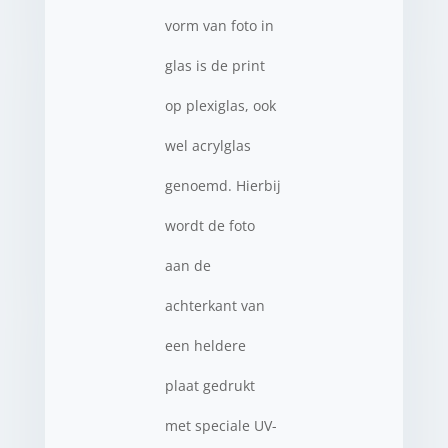
vorm van foto in
glas is de print
op plexiglas, ook
wel acrylglas
genoemd. Hierbij
wordt de foto
aan de
achterkant van
een heldere
plaat gedrukt
met speciale UV-