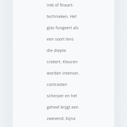
inkt of fineart-
technieken. Het
glas fungeert als
een soort lens
die diepte
creëert. Kleuren
worden intenser,
contrasten
scherper en het
geheel krijgt een
zwevend, bijna