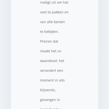
nodigt uit om het
vast te pakken en
van alle kanten
te bekijken.
Precies dat
maakt het zo
waardevol: het
verandert een
moment in iets
blijvends,
gevangen in