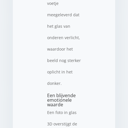
voetje
meegeleverd dat
het glas van
onderen verlicht,
waardoor het
beeld nog sterker
oplicht in het
donker.
Een blijvende
emotionele
waarde
Een foto in glas
3D overstijgt de