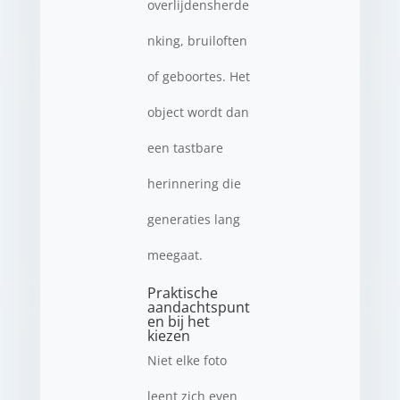
overlijdensherde
nking, bruiloften
of geboortes. Het
object wordt dan
een tastbare
herinnering die
generaties lang
meegaat.
Praktische
aandachtspunt
en bij het
kiezen
Niet elke foto
leent zich even