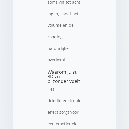
soms vijf tot acht
lagen, zodat het
volume en de
ronding
natuurlijker
overkomt.
Waarom juist
3D zo
bijzonder voelt
Het
driedimensionale
effect zorgt voor
een emotionele