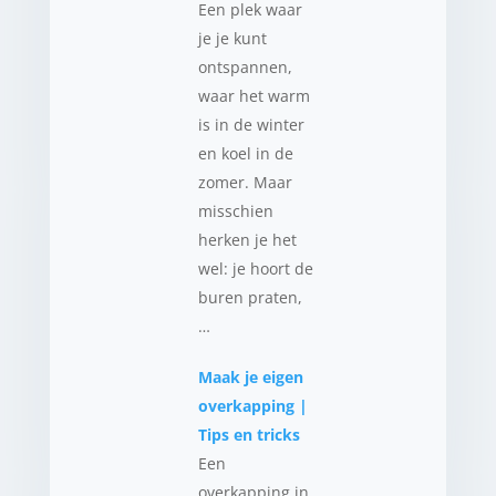
Een plek waar
je je kunt
ontspannen,
waar het warm
is in de winter
en koel in de
zomer. Maar
misschien
herken je het
wel: je hoort de
buren praten,
…
Maak je eigen
overkapping |
Tips en tricks
Een
overkapping in