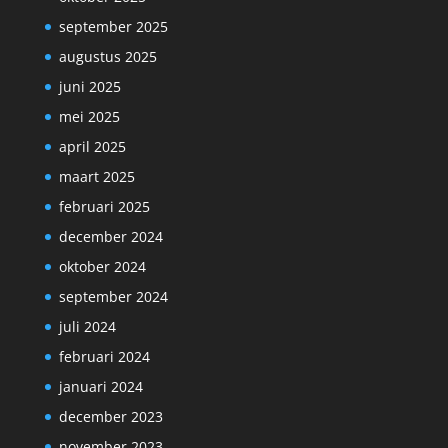
september 2025
augustus 2025
juni 2025
mei 2025
april 2025
maart 2025
februari 2025
december 2024
oktober 2024
september 2024
juli 2024
februari 2024
januari 2024
december 2023
november 2023