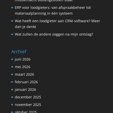
ERP voor loodgieters: van afspraakbeheer tot
materiaalplanning in één systeem
Wat heeft een loodgieter aan CRM-software? Meer
dan je denkt
Wat zullen de andere zeggen na mijn ontslag?
Archief
juni 2026
mei 2026
maart 2026
februari 2026
januari 2026
december 2025
november 2025
oktober 2025