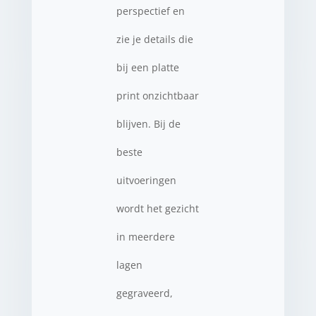
perspectief en
zie je details die
bij een platte
print onzichtbaar
blijven. Bij de
beste
uitvoeringen
wordt het gezicht
in meerdere
lagen
gegraveerd,