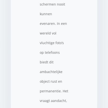
schermen nooit
kunnen
evenaren. In een
wereld vol
vluchtige foto’s
op telefoons
biedt dit
ambachtelijke
object rust en
permanentie. Het
vraagt aandacht,