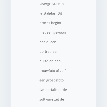
lasergravure in
kristalglas. Dit
proces begint
met een gewoon
beeld: een
portret, een
huisdier, een
trouwfoto of zelfs
een groepsfoto.
Gespecialiseerde
software zet de