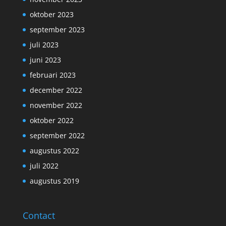
oktober 2023
september 2023
juli 2023
juni 2023
februari 2023
december 2022
november 2022
oktober 2022
september 2022
augustus 2022
juli 2022
augustus 2019
Contact