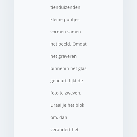
tienduizenden
kleine puntjes
vormen samen
het beeld. Omdat
het graveren
binnenin het glas
gebeurt, lijkt de
foto te zweven.
Draai je het blok
om, dan
verandert het