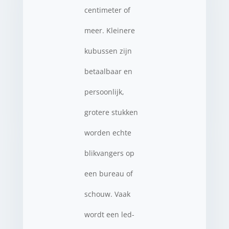
centimeter of
meer. Kleinere
kubussen zijn
betaalbaar en
persoonlijk,
grotere stukken
worden echte
blikvangers op
een bureau of
schouw. Vaak
wordt een led-