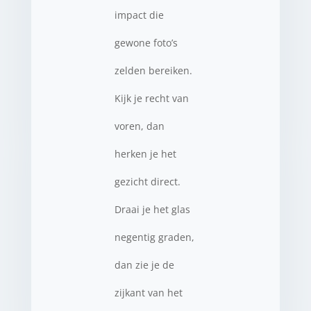
impact die
gewone foto’s
zelden bereiken.
Kijk je recht van
voren, dan
herken je het
gezicht direct.
Draai je het glas
negentig graden,
dan zie je de
zijkant van het