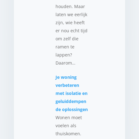
houden. Maar
laten we eerlijk
zijn, wie heeft
er nou echt tijd
om zelf die
ramen te
lappen?
Daarom…
Je woning
verbeteren
met isolatie en
geluiddempen
de oplossingen
Wonen moet
voelen als
thuiskomen.