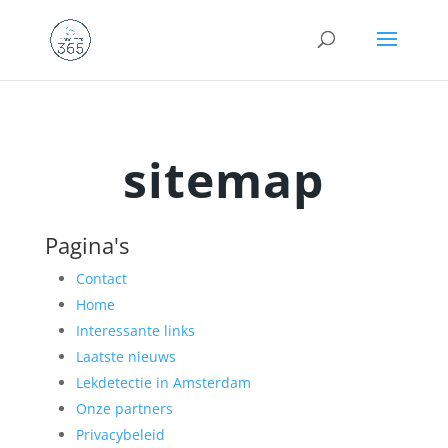
sitemap
Pagina's
Contact
Home
Interessante links
Laatste nieuws
Lekdetectie in Amsterdam
Onze partners
Privacybeleid