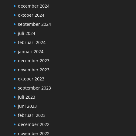
december 2024
oktober 2024
september 2024
juli 2024
februari 2024
januari 2024
december 2023
november 2023
oktober 2023
september 2023
juli 2023
juni 2023
februari 2023
december 2022
november 2022