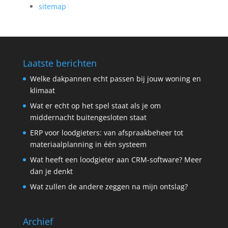
sitemap
Laatste berichten
Welke dakpannen echt passen bij jouw woning en
klimaat
Wat er echt op het spel staat als je om
middernacht buitengesloten staat
ERP voor loodgieters: van afspraakbeheer tot
materiaalplanning in één systeem
Wat heeft een loodgieter aan CRM-software? Meer
dan je denkt
Wat zullen de andere zeggen na mijn ontslag?
Archief