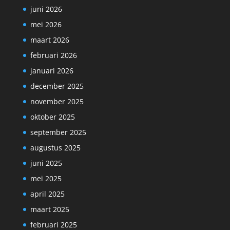
juni 2026
mei 2026
maart 2026
februari 2026
januari 2026
december 2025
november 2025
oktober 2025
september 2025
augustus 2025
juni 2025
mei 2025
april 2025
maart 2025
februari 2025